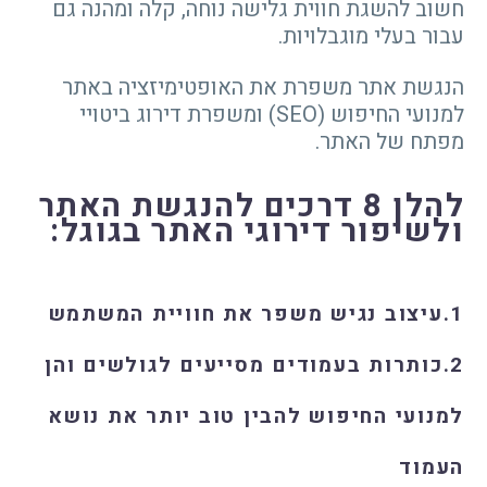
חשוב להשגת חווית גלישה נוחה, קלה ומהנה גם
עבור בעלי מוגבלויות.
הנגשת אתר משפרת את האופטימיזציה באתר
למנועי החיפוש (SEO) ומשפרת דירוג ביטויי
מפתח של האתר.
להלן 8 דרכים להנגשת האתר
ולשיפור דירוגי האתר בגוגל:
1.עיצוב נגיש משפר את חוויית המשתמש
2.כותרות בעמודים מסייעים לגולשים והן
למנועי החיפוש להבין טוב יותר את נושא
העמוד