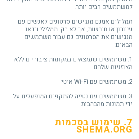
למשתמשים רבים יותר.
תמלילים אמנם מנגישים סרטונים לאנשים עם
עיוורון או חירשות, אך לא רק. תמלילי וידאו
מנגישים את הסרטונים גם עבור משתמשים
הבאים:
1. משתמשים שנמצאים במקומות ציבוריים ללא
האוזניות שלהם
2. משתמשים עם Wi-Fi איטי
3. משתמשים עם נטייה להתקפים המופעלים על
ידי תמונות מהבהבות
7. שימוש בסכמות
SHEMA.ORG