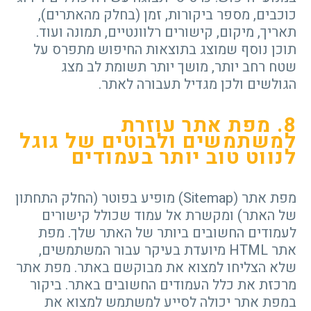
כוכבים, מספר ביקורות, זמן (בחלק מהאתרים),
תאריך, מיקום, קישורים רלוונטיים, תמונה ועוד.
תוכן נוסף שמוצג בתוצאות החיפוש מתפרס על
שטח רחב יותר, מושך יותר תשומת לב מצג
הגולשים ולכן מגדיל תעבורה לאתר.
8. מפת אתר
עוזרת
למשתמשים ולבוטים של גוגל
לנווט טוב יותר בעמודים
מפת אתר (Sitemap) מופיע בפוטר (החלק התחתון
של האתר) ומקשרת אל עמוד שכולל קישורים
לעמודים החשובים ביותר של האתר שלך. מפת
אתר HTML מיועדת בעיקר עבור המשתמשים,
שלא הצליחו למצוא את מבוקשם באתר. מפת אתר
מרכזת את כלל העמודים החשובים באתר. ביקור
במפת אתר יכולה לסייע למשתמש למצוא את