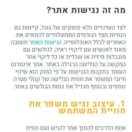
מה זה נגישות אתר?
לצד השינויים הלא פוסקים של גוגל, קיימות גם
הנחיות מצד הגורמים הממשלתיים להתאים את
האתרים לכלל האוכלוסייה.
נגישות האתר
חשובה
מאוד לאנשים עם ליקויי ראיה, לגולשים עם
מוגבלות פיזית או שכלית או כל ליקוי אחר
המקשה על הגלישה הרגילה באתר. אתר אינטרנט
העומד בתקנות הנגישות על פי החוק הוא שינוי
חיובי המשפר את חווית הגלישה של קהלי מטרה
נוספים ובנוסף מגדיל את כמות הגולשים באתר.
1. עיצוב נגיש משפר את
חוויית המשתמש
אחת הדרכים להפוך אתר לנגיש ועם חווית