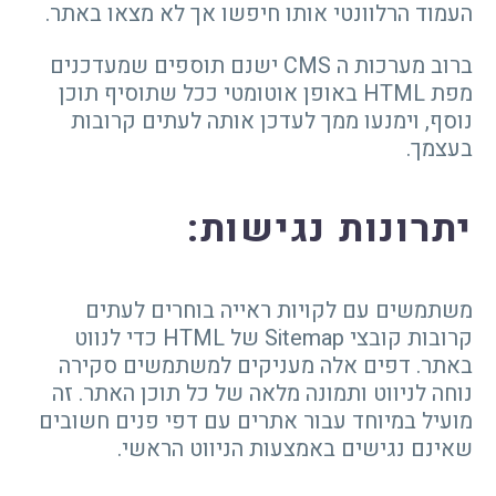
העמוד הרלוונטי אותו חיפשו אך לא מצאו באתר.
ברוב מערכות ה CMS ישנם תוספים שמעדכנים
מפת HTML באופן אוטומטי ככל שתוסיף תוכן
נוסף, וימנעו ממך לעדכן אותה לעתים קרובות
בעצמך.
יתרונות נגישות
:
משתמשים עם לקויות ראייה בוחרים לעתים
קרובות קובצי Sitemap של HTML כדי לנווט
באתר. דפים אלה מעניקים למשתמשים סקירה
נוחה לניווט ותמונה מלאה של כל תוכן האתר. זה
מועיל במיוחד עבור אתרים עם דפי פנים חשובים
שאינם נגישים באמצעות הניווט הראשי.