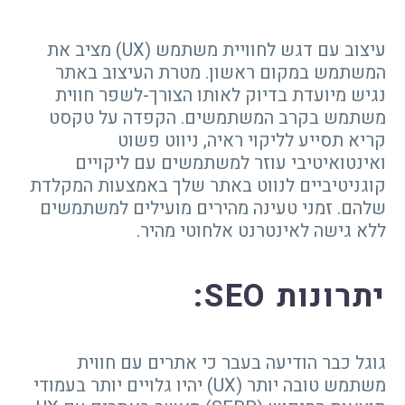
עיצוב עם דגש לחוויית משתמש (UX) מציב את
המשתמש במקום ראשון. מטרת העיצוב באתר
נגיש מיועדת בדיוק לאותו הצורך-לשפר חווית
משתמש בקרב המשתמשים. הקפדה על טקסט
קריא תסייע לליקוי ראיה, ניווט פשוט
ואינטואיטיבי עוזר למשתמשים עם ליקויים
קוגניטיביים לנווט באתר שלך באמצעות המקלדת
שלהם. זמני טעינה מהירים מועילים למשתמשים
ללא גישה לאינטרנט אלחוטי מהיר.
יתרונות
SEO
:
גוגל כבר הודיעה בעבר כי אתרים עם חווית
משתמש טובה יותר (UX) יהיו גלויים יותר בעמודי