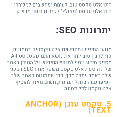
הינו אלט טקסט טוב, לעומת "מחשבים למכירה"
הינו אלט טקסט "מאולץ" לקידום ביטוי מדוייק.
יתרונות
SEO
:
מנועי החיפוש מחפשים אלט טקסטים בתמונות,
כדי להבין טוב יותר את נושא התמונה. טקסט Alt
מספק מידע נוסף למנועי החיפוש על התוכן באתר
שלך. הוספת אלט טקסט משפר את הSEO הטכני
שלך באתר. יתרה מכך, כדי שתמונות האתר שלך
יופיעו גבוה בגוגל תמונות, חשוב מאוד להוסיף
אלט טקסט לכל תמונה.
5. טקסט עוגן (
ANCHOR
)
TEXT