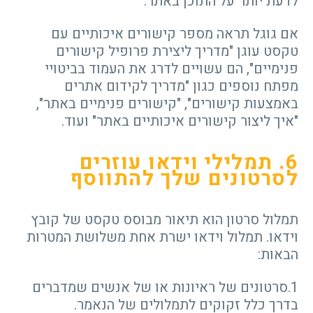
לדעת יותר על התוכן באתר.
אם גוגל תראה מספר קישורים איכותיים עם
טקסט עוגן "מדריך ליצירת פרופיל קישורים
פנימיים", הם עשויים לדרג את העמוד בביטויי
מפתח נוספים כגון "מדריך לקידום אתרים
באמצעות קישורים", "קישורים פנימיים באתר",
"איך ליצור קישורים איכותיים באתר" ועוד.
6. תמלילי וידאו עוזרים
לסרטונים שלך להתווסף
תמלול סרטון הוא תיאור מבוסס טקסט של קובץ
וידאו. תמלול וידאו ישרת אחת משלושת המטרות
הבאות:
1.סרטונים של ראיונות או של אנשים שמדברים
בדרך כלל זקוקים לתמלולים של הנאמר.