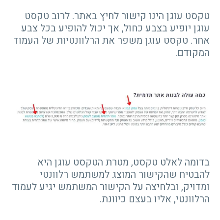
טקסט עוגן הינו קישור לחיץ באתר. לרוב טקסט
עוגן יופיע בצבע כחול, אך יכול להופיע בכל צבע
אחר. טקסט עוגן משפר את הרלוונטיות של העמוד
המקודם.
בדומה לאלט טקסט, מטרת הטקסט עוגן היא
להבטיח שהקישור המוצג למשתמש רלוונטי
ומדויק, ובלחיצה על הקישור המשתמש יגיע לעמוד
הרלוונטי, אליו בעצם כיוונת.