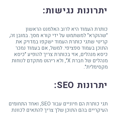
יתרונות נגישות
:
כותרת העמוד היא לרוב האלמנט הראשון
"שהוקרא" למשתמש על ידי קורא מסך. במובן זה,
קריטי שתגי כותרת העמוד ישקפו במדויק את
התוכן בעמוד ספציפי. למשל, אם בעמוד נמכר
כיסא מנהלים, אזי בכותרת צריך להופיע "כיסא
מנהלים של חברת X", ולא ריהוט מתקדם לנוחות
מקסימלית".
יתרונות
SEO
:
תגי כותרת הם חיוניים עבור SEO, ואחד התחומים
העיקריים בהם התוכן שלך צריך להתאים לכוונת