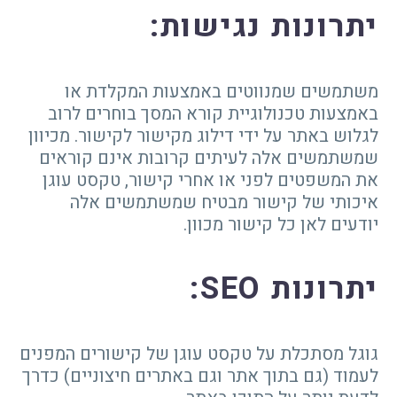
יתרונות נגישות
:
משתמשים שמנווטים באמצעות המקלדת או
באמצעות טכנולוגיית קורא המסך בוחרים לרוב
לגלוש באתר על ידי דילוג מקישור לקישור. מכיוון
שמשתמשים אלה לעיתים קרובות אינם קוראים
את המשפטים לפני או אחרי קישור, טקסט עוגן
איכותי של קישור מבטיח שמשתמשים אלה
יודעים לאן כל קישור מכוון.
יתרונות
SEO
:
גוגל מסתכלת על טקסט עוגן של קישורים המפנים
לעמוד (גם בתוך אתר וגם באתרים חיצוניים) כדרך