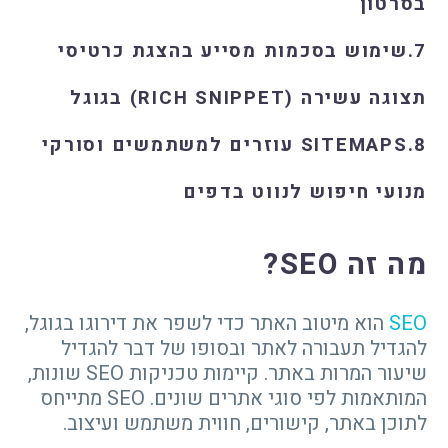
בסרטון
7.שימוש בסכמות מסייע בהצגת כרטיסי
תצוגה עשירה (RICH SNIPPET) בגוגל
8.SITEMAPS עוזרים למשתמשים וסורקי
מנועי חיפוש לנווט בדפים
מה זה SEO?
SEO
הוא מיטוב האתר כדי לשפר את דירוגו בגוגל,
להגדיל תעבורה לאתר ובסופו של דבר להגדיל
שיעור המרות באתר. קיימות טכניקות SEO שונות,
המותאמות לפי סוגי אתרים שונים. SEO מתייחס
לתוכן באתר, קישורים, חווית משתמש ועיצוב.