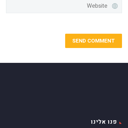
SEND COMMENT
פנו אלינו