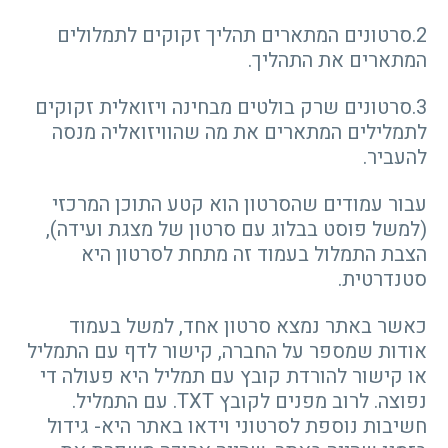
2.סרטונים המתארים תהליך זקוקים לתמלולים
המתארים את התהליך.
3.סרטונים שרק בולטים מבחינה ויזואלית זקוקים
לתמלילים המתארים את מה שהוויזואליה מנסה
להעביר.
עבור עמודים שהסרטון הוא קטע התוכן המרכזי
(למשל פוסט בבלוג עם סרטון של מצגת ועידה),
הצבת התמלול בעמוד זה מתחת לסרטון היא
סטנדרטית.
כאשר באתר נמצא סרטון אחד, למשל בעמוד
אודות שמספר על החברה, קישור לדף עם התמליל
או קישור להורדת קובץ עם תמליל היא פעולה די
נפוצה. לרוב מפנים לקובץ TXT. עם התמליל.
חשיבות נוספת לסרטוני וידאו באתר היא- גידול