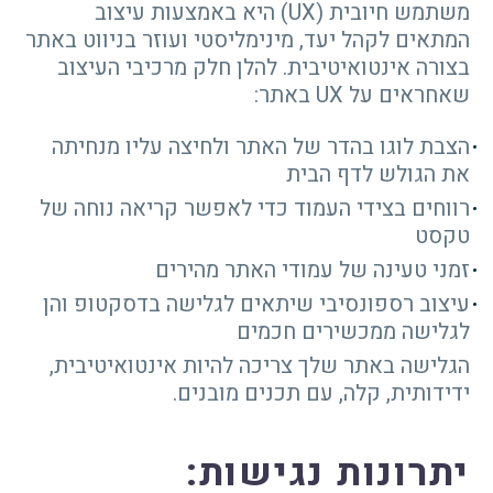
משתמש חיובית (UX) היא באמצעות עיצוב
המתאים לקהל יעד, מינימליסטי ועוזר בניווט באתר
בצורה אינטואיטיבית. להלן חלק מרכיבי העיצוב
שאחראים על UX באתר:
הצבת לוגו בהדר של האתר ולחיצה עליו מנחיתה
את הגולש לדף הבית
רווחים בצידי העמוד כדי לאפשר קריאה נוחה של
טקסט
זמני טעינה של עמודי האתר מהירים
עיצוב רספונסיבי שיתאים לגלישה בדסקטופ והן
לגלישה ממכשירים חכמים
הגלישה באתר שלך צריכה להיות אינטואיטיבית,
ידידותית, קלה, עם תכנים מובנים.
יתרונות נגישות: