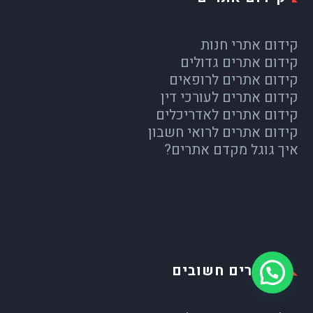
קידום אתרי חנות
קידום אתרים גדולים
קידום אתרים לרופאים
קידום אתרים לעורכי דין
קידום אתרים לאדריכלים
קידום אתרים לרואי חשבון
איך גוגל מקדם אתרים?
קישורים חשובים