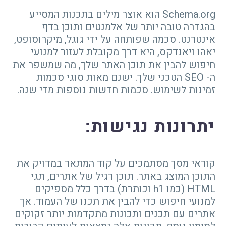
Schema.org הוא אוצר מילים בתכנות המסייע
בהגדרה טובה יותר של אלמנטים ותוכן בדף
אינטרנט. סכמה שפותחה על ידי גוגל, מיקרוסופט,
יאהו ויאנדקס, היא דרך מקובלת לעזור למנועי
חיפוש להבין את תוכן האתר שלך, מה שמשפר את
ה- SEO הטכני שלך. ישנם מאות סוגי סכמות
זמינות לשימוש. סכמות חדשות נוספות מדי שנה.
יתרונות נגישות
:
קוראי מסך מסתמכים על קוד המתאר במדויק את
התוכן המוצג באתר. תוכן רגיל של אתרים, תגי
HTML (כמו h1 וכותרת) בדרך כלל מספיקים
למנועי חיפוש כדי להבין את תכנו של העמוד. אך
אתרים עם תכנים ותכונות מתקדמות יותר זקוקים