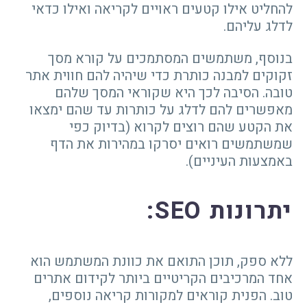
להחליט אילו קטעים ראויים לקריאה ואילו כדאי
לדלג עליהם.
בנוסף, משתמשים המסתמכים על קורא מסך
זקוקים למבנה כותרת כדי שיהיה להם חווית אתר
טובה. הסיבה לכך היא שקוראי המסך שלהם
מאפשרים להם לדלג על כותרות עד שהם ימצאו
את הקטע שהם רוצים לקרוא (בדיוק כפי
שמשתמשים רואים יסרקו במהירות את הדף
באמצעות העיניים).
יתרונות
SEO
:
ללא ספק, תוכן התואם את כוונת המשתמש הוא
אחד המרכיבים הקריטיים ביותר לקידום אתרים
טוב. הפנית קוראים למקורות קריאה נוספים,