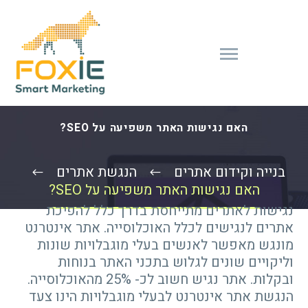
האם נגישות האתר משפיעה על SEO?
בנייה וקידום אתרים
הנגשת אתרים
האם נגישות האתר משפיעה על SEO?
נגישות לאתרים מתייחסת בדרך כלל להפיכת
אתרים לנגישים לכלל האוכלוסייה. אתר אינטרנט
מונגש מאפשר לאנשים בעלי מוגבלויות שונות
וליקויים שונים לגלוש בתכני האתר בנוחות
ובקלות. אתר נגיש חשוב לכ- 25% מהאוכלוסייה.
הנגשת אתר אינטרנט לבעלי מוגבלויות הינו צעד