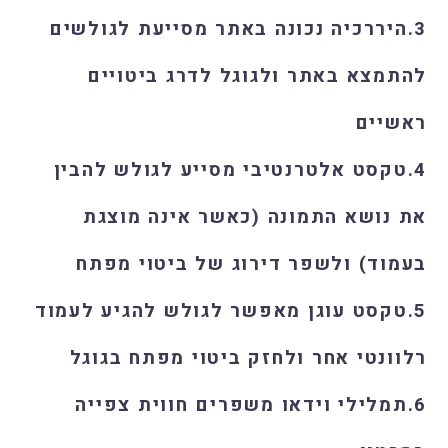
3.היררכיה נכונה באתר מסייעת לגולשים
להתמצא באתר ולגוגל לדרג ביטויים
ראשיים
4.טקסט אלטרנטיבי מסייע לגולש להבין
את נושא התמונה (כאשר אינה מוצגת
בעמוד) ולשפר דירוג של ביטוי מפתח
5.טקסט עוגן מאפשר לגולש להגיע לעמוד
רלוונטי אחר ולחזק ביטוי מפתח בגוגל
6.תמלילי וידאו משפרים חווית צפייה