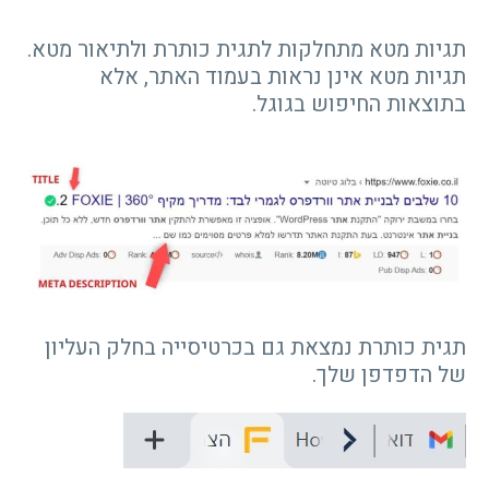
תגיות מטא מתחלקות לתגית כותרת ולתיאור מטא.
תגיות מטא אינן נראות בעמוד האתר, אלא
בתוצאות החיפוש בגוגל.
תגית כותרת נמצאת גם בכרטיסייה בחלק העליון
של הדפדפן שלך.