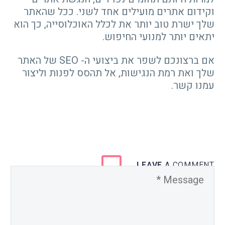
וקידום אתרים מועילים אחד לשני. ככל שהאתר
שלך ישרת טוב יותר את לכלל האוכלוסייה, כך הוא
יתאים יותר למנועי החיפוש.
אם ברצונכם לשפר את ביצועי ה- SEO של האתר
שלך ואת רמת הנגישות, אל תהסס לפנות וליצור
עמנו קשר.
LEAVE
A COMMENT