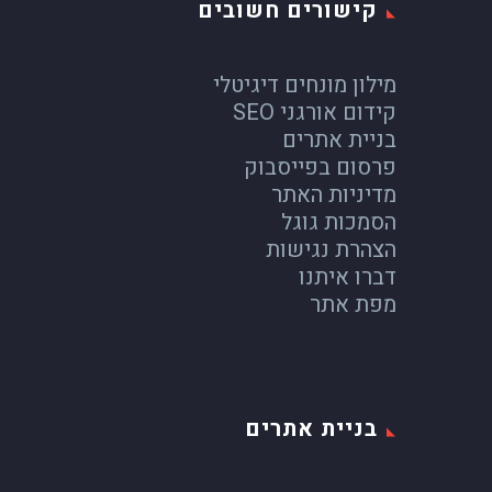
קישורים חשובים
מילון מונחים דיגיטלי
קידום אורגני SEO
בניית אתרים
פרסום בפייסבוק
מדיניות האתר
הסמכות גוגל
הצהרת נגישות
דברו איתנו
מפת אתר
בניית אתרים