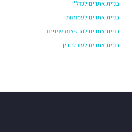
בניית אתרים לנדל"ן
בניית אתרים לעמותות
בניית אתרים למרפאות שיניים
בניית אתרים לעורכי דין