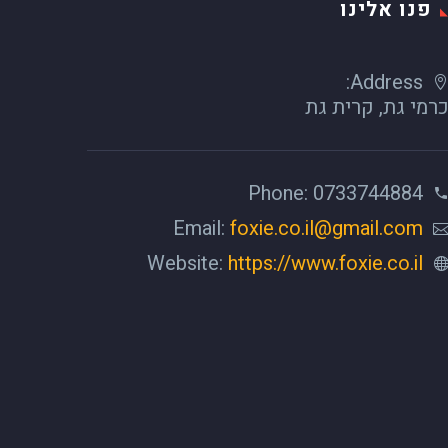
פנו אלינו
Address:
רמי גת, קרית גת
Phone: 0733744884
Email:
foxie.co.il@gmail.com
Website:
https://www.foxie.co.il