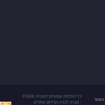
כל הזכויות שמורות לחברת FOXIE
 האתר
- חברה לבניה וקידום אתרים