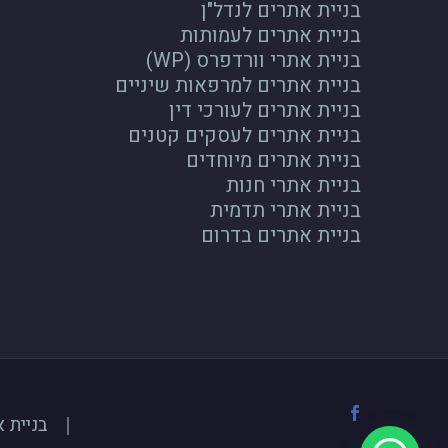
בניית אתרים לנדל"ן
בניית אתרים לעמותות
בניית אתרי וורדפרס (WP)
בניית אתרים למרפאות שיניים
בניית אתרים לעורכי דין
בניית אתרים לעסקים קטנים
בניית אתרים מיוחדים
בניית אתרי חנות
בניית אתרי תדמית
בניית אתרים בדרום
בניית 