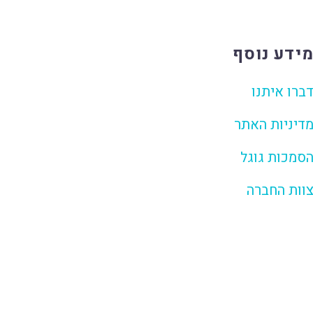
ידע נוסף
ברו איתנו
דיניות האתר
סמכות גוגל
וות החברה