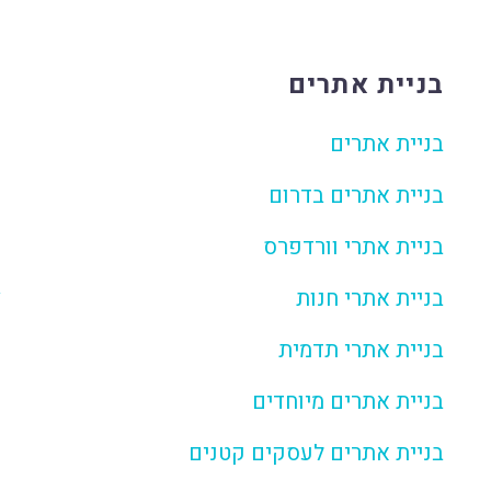
בניית אתרים
מ
בניית אתרים
ד
בניית אתרים בדרום
מ
בניית אתרי וורדפרס
ה
בניית אתרי חנות
צ
בניית אתרי תדמית
בניית אתרים מיוחדים
בניית אתרים לעסקים קטנים