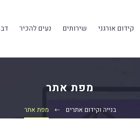
קידום אורגני
שירותים
נעים להכיר
דבר
מפת אתר
בנייה וקידום אתרים
מפת אתר