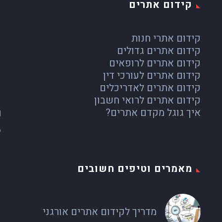
קידום אתרים
קידום אתרי חנות
קידום אתרים גדולים
כ
קידום אתרים לרופאים
קידום אתרים לעורכי דין
קידום אתרים לאדריכלים
קידום אתרים לרואי חשבון
איך גוגל מקדם אתרים?
מאמרים וטיפים חשובים
מדריך לקידום אתרים אורגני