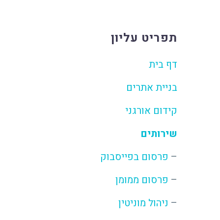
תפריט עליון
דף בית
בניית אתרים
קידום אורגני
שירותים
–
פרסום בפייסבוק
–
פרסום ממומן
–
ניהול מוניטין