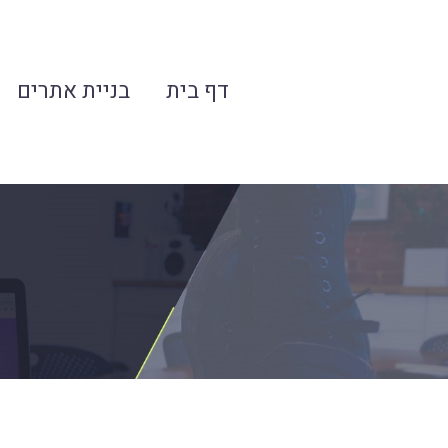
דף בית
בניית אתרים