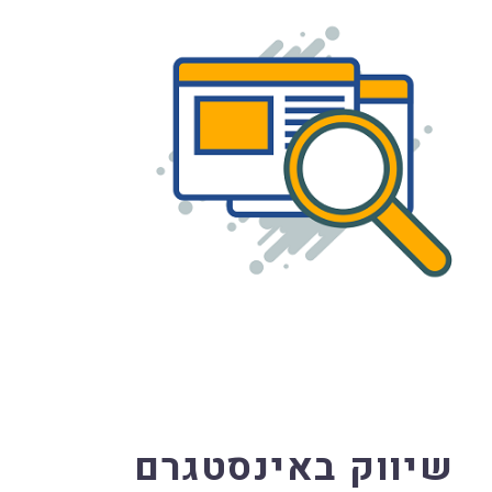
שיווק באינסטגרם