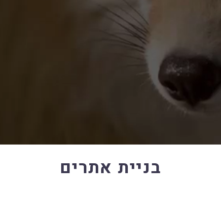
בניית אתרים