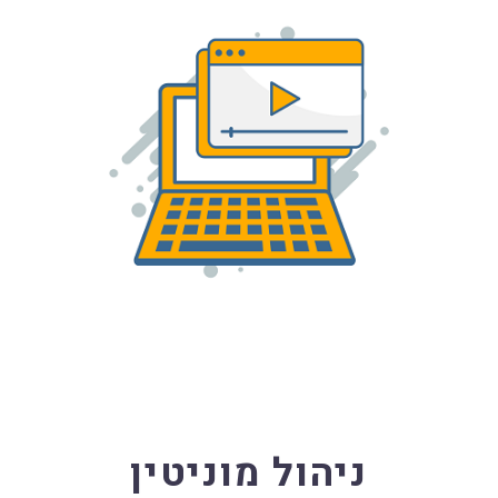
ניהול מוניטין