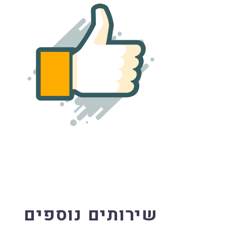
שירותים נוספים