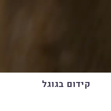
קידום בגוגל