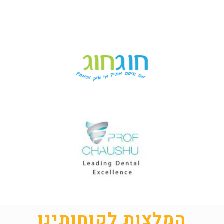
המלצות לקוחותינו