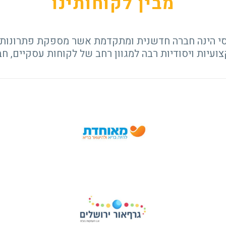
מבין לקוחותינו
י הינה חברה חדשנית ומתקדמת אשר מספקת פתרונות ד
עיות ויסודיות רבה למגוון רחב של לקוחות עסקיים, חבר