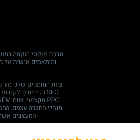
חברת פוקסי הוקמה במטרה
ומותאמים אישית על מ
צוות המומחים שלנו מורכ
SEO בכירים (חלקם מ
מנהלי החברה עצמם. החבר
המעצבים אשר 