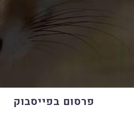
פרסום בפייסבוק