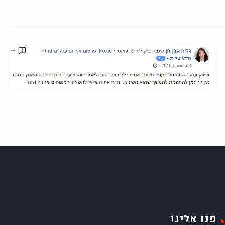
פנו אלינו