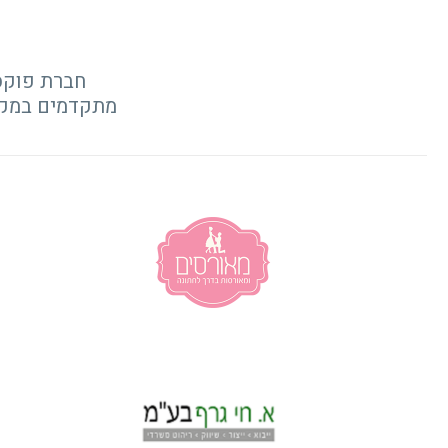
חברת פוקס
מתקדמים במקצו