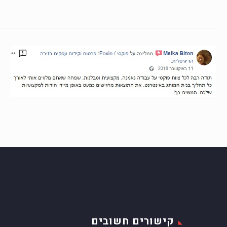
קישורים חשובים