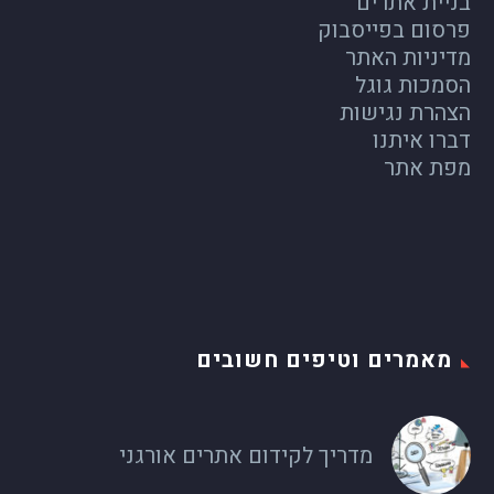
בניית אתרים
פרסום בפייסבוק
מדיניות האתר
הסמכות גוגל
הצהרת נגישות
דברו איתנו
מפת אתר
מאמרים וטיפים חשובים
מדריך לקידום אתרים אורגני