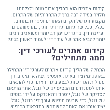
קידום אתרים הוא תהליך ארוך טווח והצלחתו
תלויה במידה רבה ברמת התחרותיות של התחום,
מקצועיותו של מקדם האתרים וניסיונו בתחום.
ככלל, ככל שהתחום תחרותי יותר, כמו משפטים
ועריכת דין, כך נדרש זמן רב יותר ומשאבים רבים
יותר להביא אתר של עורך דין לעמוד ראשון בגוגל.
קידום אתרים לעורכי דין:
ממה מתחילים?
התחלה של הליך קידום אתרים לעורכי דין מתחילה
באופטימיזציה באתר. אופטימיזציה או מיטוב, הן
פעולות הנדרשות לבצע בתוך האתר כדי להתאים
אותו לסטנדרטים הבסיסיים של גוגל. אתר מותאם
לסריקה של גוגל, ייסרק ויתאנדקס על ידי בוטים
של גוגל, כדי שבעת חיפוש עורך דין בגוגל, גוגל
יציג אותו את האתר למשתמש בתוצאות החיפוש.