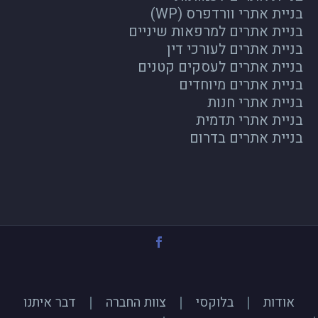
בניית אתרי וורדפרס (WP)
בניית אתרים למרפאות שיניים
בניית אתרים לעורכי דין
בניית אתרים לעסקים קטנים
בניית אתרים מיוחדים
בניית אתרי חנות
בניית אתרי תדמית
בניית אתרים בדרום
אודות
בלוקסי
צוות החברה
דבר איתנו