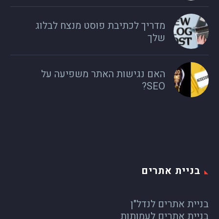
מדריך לכתיבת פוסט מנצח לבלוג
שלך
האם נגישות האתר משפיעה על
SEO?
בניית אתרים
בניית אתרים לנדל"ן
בניית אתרים לעמותות