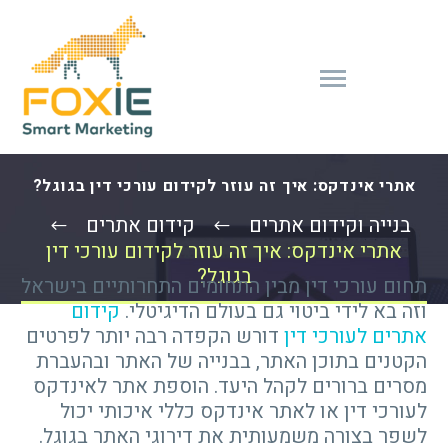
אתרי אינדקס: איך זה עוזר לקידום עורכי דין בגוגל?
בנייה וקידום אתרים
קידום אתרים
אתרי אינדקס: איך זה עוזר לקידום עורכי דין
בגוגל?
תחום עורכי דין מבין התחומים התחרותיים בישראל
וזה בא לידי ביטוי גם בעולם הדיגיטלי.
קידום
אתרים לעורכי דין
דורש הקפדה רבה יותר לפרטים
הקטנים בתוכן האתר, בבנייה של האתר ובהעברת
מסרים ברורים לקהל היעד. הוספת אתר לאינדקס
לעורכי דין או לאתר אינדקס כללי איכותי יכול
לשפר בצורה משמעותית את דירוגי האתר בגוגל.