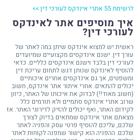
לרשימת 55 אתרי אינדקס לעורכי דין >>
איך מוסיפים אתר לאינדקס
לעורכי דין?
ראשית יש למצוא אינדקס שיתן במה לאתר של
עורך דין. ישנם אינדקסים מקצועיים שמיועדים
לעורכי דין בלבד וישנם אינדקסים כלליים. כדאי
להוסיף לאינדקס שנותן דגש לתחום עריכת דין
ומשפטים, אך גם אינדקסים אחרים איכותיים
יכולים להתאים. אחרי איתור אתר אינדקס, חשוב
(חשוב מאוד!!) לבדוק את איכותו של האתר, כיוון
שרוב אתרי אינדקס סתמיים ולא תורמים כלל
לקידום האתר, ואף יכולים להזיק לדירוגי האתר. אז
מצאתם אתר אינדקס שמתאים בדיוק לצורך
שלכם, עליכם להוסיף פרטי עסק והפניה לאתר
שלכם. ההפניה הוא קישור שמפנה לקוחות לאתר