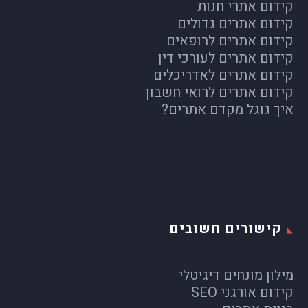
קידום אתרי חנות
קידום אתרים גדולים
קידום אתרים לרופאים
קידום אתרים לעורכי דין
קידום אתרים לאדריכלים
קידום אתרים לרואי חשבון
איך גוגל מקדם אתרים?
קישורים חשובים
מילון מונחים דיגיטלי
קידום אורגני SEO