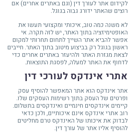
לקידום אתר לעורך דין (וגם באתרים אחרים) אם
רוצים שהאתר ידורג גבוה בגוגל.
לא משנה כמה טוב, איכותי ומקצועי תעשו את
האופטימיזציה בתוך האתר, יש לזה תקרה. אי
אפשר להביא אתר השייך לתחום תחרותי למקום
ראשון בגוגל רק בביצוע מיטוב בתוך האתר. חייבים
לצאת מגזרת האתר ולהיעזר באתרים אחרים כדי
לדחוף את האתר למעלה, לפסגת התוצאות.
אתרי אינדקס לעורכי דין
אתר אינדקס הוא אתר המאפשר להוסיף עסק
ופרטים של העסק בתוך רשימות העסקים שלו.
קיימים אינדקסים חינמיים ואינדקסים בתשלום.
רוב אתרי אינדקס אינם איכותיים, ולכן כדאי
לבדוק את איכותו של האינדקס טרם מחליטים
להוסיף אליו אתר של עורך דין.