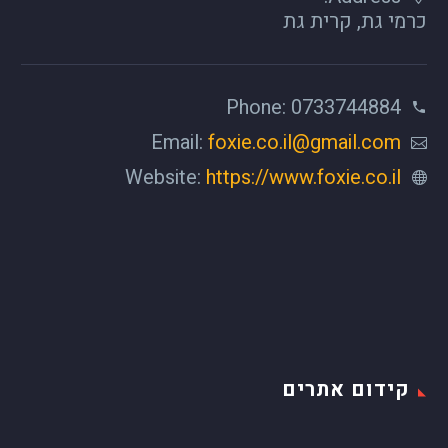
כרמי גת, קרית גת
Phone: 0733744884
Email:
foxie.co.il@gmail.com
Website:
https://www.foxie.co.il
קידום אתרים