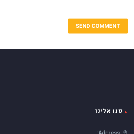
SEND COMMENT
פנו אלינו
Address: