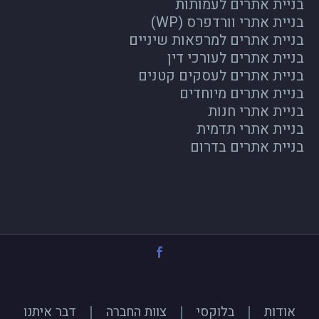
בניית אתרים לעמותות
בניית אתרי וורדפרס (WP)
בניית אתרים למרפאות שיניים
בניית אתרים לעורכי דין
בניית אתרים לעסקים קטנים
בניית אתרים מיוחדים
בניית אתרי חנות
בניית אתרי תדמית
בניית אתרים בדרום
אודות
בלוקסי
צוות החברה
דבר איתנו