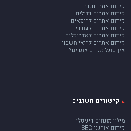
קידום אתרי חנות
קידום אתרים גדולים
קידום אתרים לרופאים
קידום אתרים לעורכי דין
קידום אתרים לאדריכלים
קידום אתרים לרואי חשבון
איך גוגל מקדם אתרים?
קישורים חשובים
מילון מונחים דיגיטלי
קידום אורגני SEO