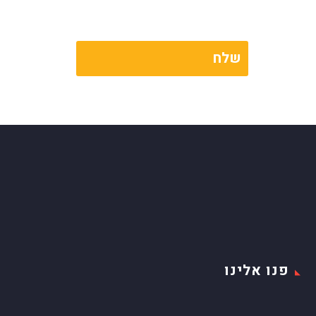
פנו אלינו