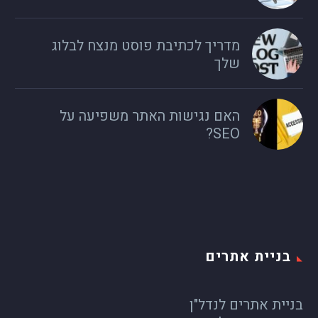
מדריך לכתיבת פוסט מנצח לבלוג
שלך
האם נגישות האתר משפיעה על
SEO?
בניית אתרים
בניית אתרים לנדל"ן