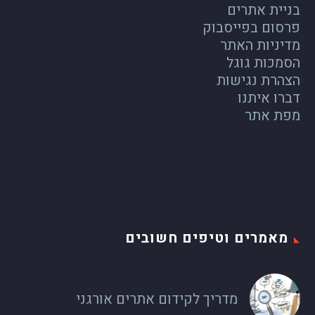
בניית אתרים
פרסום בפייסבוק
מדיניות האתר
הסמכות גוגל
הצהרת נגישות
דברו איתנו
מפת אתר
מאמרים וטיפים חשובים
מדריך לקידום אתרים אורגני