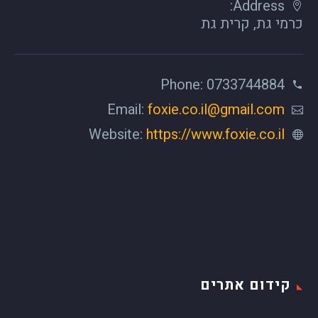
Address:
כרמי גת, קרית גת
Phone: 0733744884
Email:
foxie.co.il@gmail.com
Website:
https://www.foxie.co.il
קידום אתרים