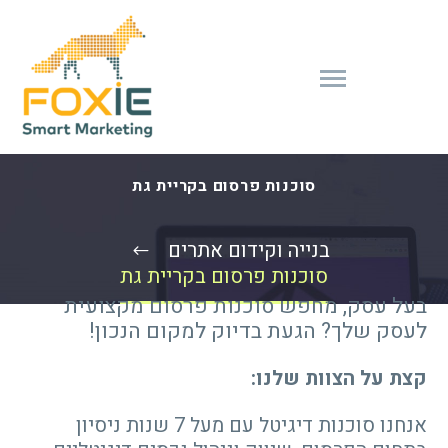
סוכנות פרסום בקריית גת
בנייה וקידום אתרים
סוכנות פרסום בקריית גת
בעל עסק, מחפש סוכנות פרסום מקצועית
לעסק שלך? הגעת בדיוק למקום הנכון!
קצת על הצוות שלנו:
אנחנו סוכנות דיגיטל עם מעל 7 שנות ניסיון