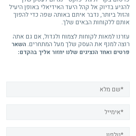
להגיע בדיוק אל קהל היעד האידיאלי באופן היעיל
והזול ביותר, נדבר איתם באותה שפה כדי להפוך
אותם ללקוחות הבאים שלך.
עזרנו למאות לקוחות לצמוח ולגדול, אם גם אתה
רוצה למנף את העסק שלך מעל המתחרים.
השאר
פרטים ואחד הנציגים שלנו יחזור אליך בהקדם: