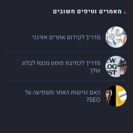
מאמרים וטיפים חשובים
מדריך לקידום אתרים אורגני
מדריך לכתיבת פוסט מנצח לבלוג
שלך
האם נגישות האתר משפיעה על
SEO?