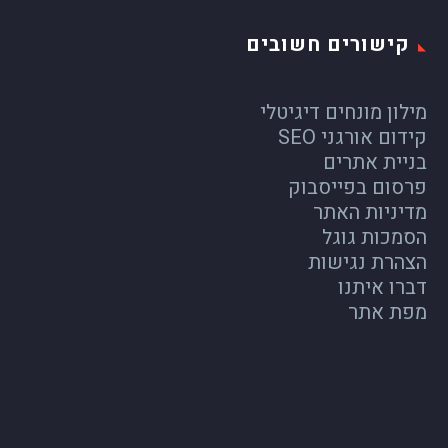
קישורים חשובים
מילון מונחים דיגיטלי
קידום אורגני SEO
בניית אתרים
פרסום בפייסבוק
מדיניות האתר
הסמכות גוגל
הצהרת נגישות
דברו איתנו
מפת אתר