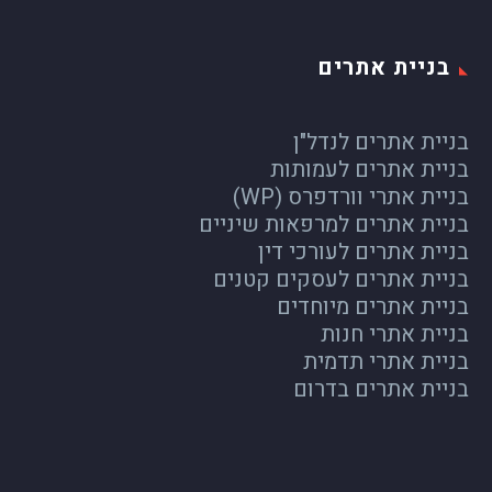
בניית אתרים
בניית אתרים לנדל"ן
בניית אתרים לעמותות
בניית אתרי וורדפרס (WP)
בניית אתרים למרפאות שיניים
בניית אתרים לעורכי דין
בניית אתרים לעסקים קטנים
בניית אתרים מיוחדים
בניית אתרי חנות
בניית אתרי תדמית
בניית אתרים בדרום