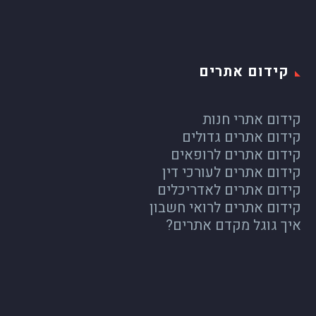
קידום אתרים
קידום אתרי חנות
קידום אתרים גדולים
קידום אתרים לרופאים
קידום אתרים לעורכי דין
קידום אתרים לאדריכלים
קידום אתרים לרואי חשבון
איך גוגל מקדם אתרים?