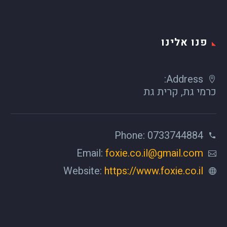
פנו אלינו
Address:
כרמי גת, קרית גת
Phone: 0733744884
Email:
foxie.co.il@gmail.com
Website:
https://www.foxie.co.il