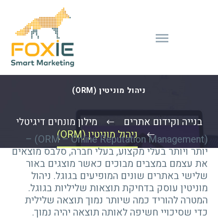
ניהול מוניטין (ORM)
בנייה וקידום אתרים
מילון מונחים דיגיטלי
ניהול מוניטין (ORM)
(ORM – Online Reputation Management) –
יותר ויותר בעלי מקצוע, בעלי חברה, סלבס מוצאים
את עצמם במצבים מבוכים כאשר מוצגים באור
שלישי באתרים שונים המופיעים בגוגל. ניהול
מוניטין עוסק בדחיקת תוצאות שליליות בגוגל.
המטרה להוריד כמה שיותר נמוך תוצאה שלילית
כדי שסיכויי חשיפה לאותה תוצאה יהיה נמוך.