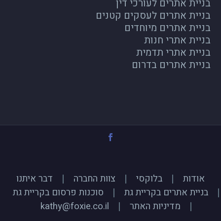
בניית אתרים לעורכי דין
בניית אתרים לעסקים קטנים
בניית אתרים מיוחדים
בניית אתרי חנות
בניית אתרי תדמית
בניית אתרים בדרום
אודות
בלוקסי
צוות החברה
דבר איתנו
בניית אתרים בקריית גת
סוכנות פרסום בקריית גת
מדיניות האתר
kathy@foxie.co.il