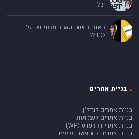
שלך
האם נגישות האתר משפיעה על
SEO?
בניית אתרים
בניית אתרים לנדל"ן
בניית אתרים לעמותות
בניית אתרי וורדפרס (WP)
בניית אתרים למרפאות שיניים