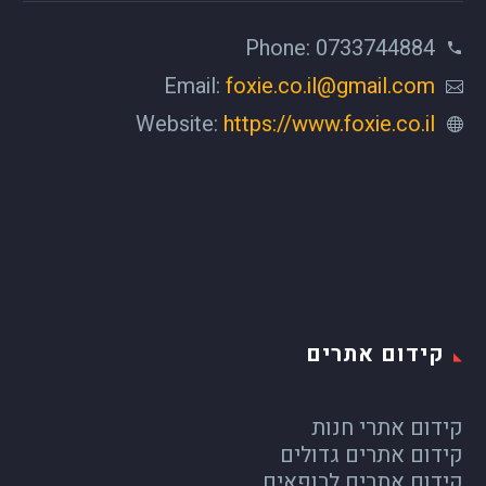
Phone: 0733744884
Email:
foxie.co.il@gmail.com
Website:
https://www.foxie.co.il
קידום אתרים
קידום אתרי חנות
קידום אתרים גדולים
קידום אתרים לרופאים