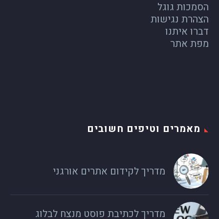
הסמכות גוגל
הצהרת נגישות
דברו איתנו
מפת אתר
מאמרים וטיפים חשובים
מדריך לקידום אתרים אורגני
מדריך לכתיבת פוסט מנצח לבלוג