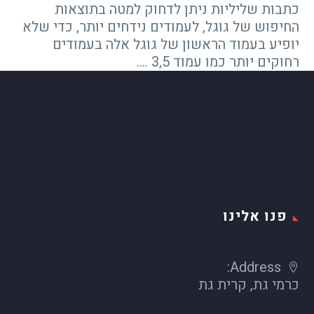
כתבות שליליות ניתן לדחוק למטה בתוצאות
החיפוש של גוגל, לעמודים נידחים יותר, כדי שלא
יופיע בעמוד הראשון של גוגל אלה בעמודים
רחוקים יותר כמו עמוד 3,5 ….
פנו אלינו
Address:
כרמי גת, קרית גת