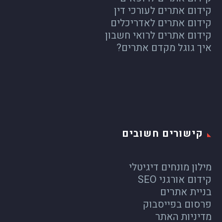
קידום אתרים לעורכי דין
קידום אתרים לאדריכלים
קידום אתרים לרואי חשבון
איך גוגל מקדם אתרים?
קישורים חשובים
מילון מונחים דיגיטלי
קידום אורגני SEO
בניית אתרים
פרסום בפייסבוק
מדיניות האתר