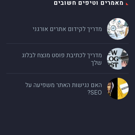
מאמרים וטיפים חשובים
מדריך לקידום אתרים אורגני
מדריך לכתיבת פוסט מנצח לבלוג
שלך
האם נגישות האתר משפיעה על
SEO?