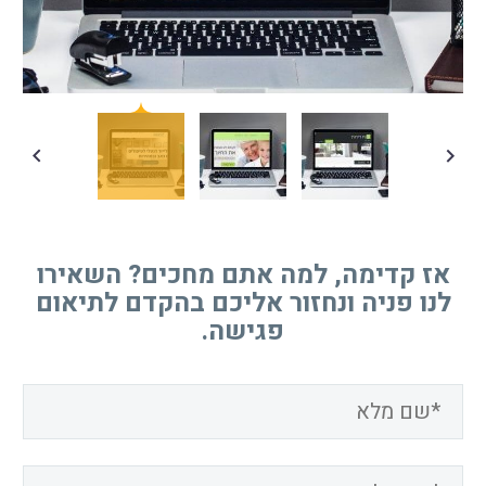
אז קדימה, למה אתם מחכים? השאירו
לנו פניה ונחזור אליכם בהקדם לתיאום
פגישה.