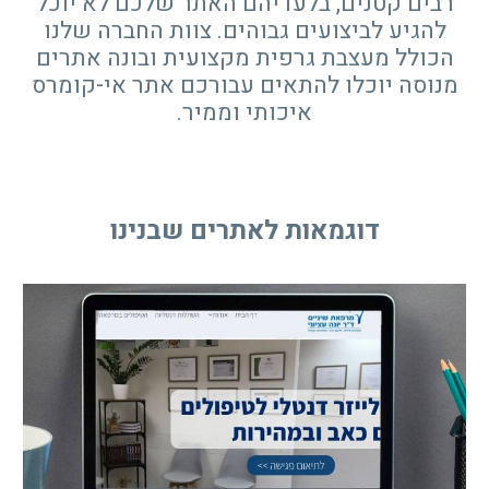
רבים קטנים, בלעדיהם האתר שלכם לא יוכל
להגיע לביצועים גבוהים. צוות החברה שלנו
הכולל מעצבת גרפית מקצועית ובונה אתרים
מנוסה יוכלו להתאים עבורכם אתר אי-קומרס
איכותי וממיר.
דוגמאות לאתרים שבנינו