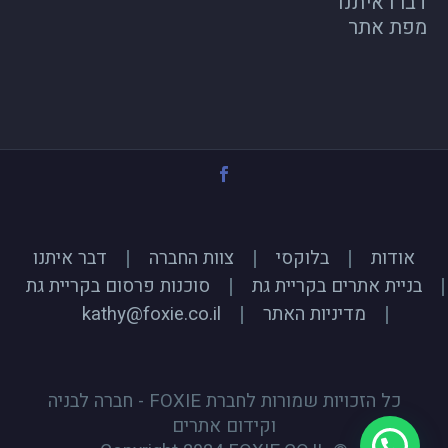
דברו איתנו
מפת אתר
אודות
בלוקסי
צוות החברה
דבר איתנו
בניית אתרים בקריית גת
סוכנות פרסום בקריית גת
מדיניות האתר
kathy@foxie.co.il
כל הזכויות שמורות לחברת FOXIE - חברה לבניה
וקידום אתרים