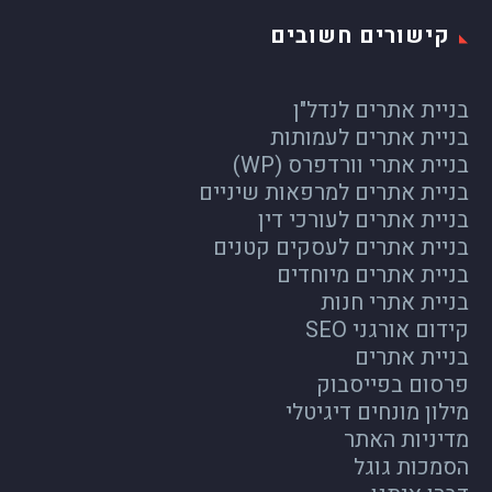
קישורים חשובים
בניית אתרים לנדל"ן
בניית אתרים לעמותות
בניית אתרי וורדפרס (WP)
בניית אתרים למרפאות שיניים
בניית אתרים לעורכי דין
בניית אתרים לעסקים קטנים
בניית אתרים מיוחדים
בניית אתרי חנות
קידום אורגני SEO
בניית אתרים
פרסום בפייסבוק
מילון מונחים דיגיטלי
מדיניות האתר
הסמכות גוגל