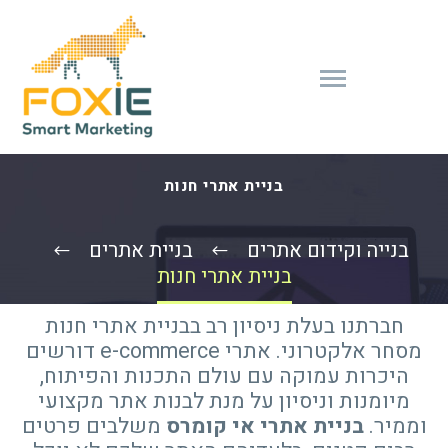
בניית אתרי חנות
בנייה וקידום אתרים
בניית אתרים
בניית אתרי חנות
חברתנו בעלת ניסיון רב בבניית אתרי חנות
מסחר אלקטרוני. אתרי e-commerce דורשים
היכרות עמוקה עם עולם התכנות והפיתוח,
מיומנות וניסיון על מנת לבנות אתר מקצועי
וממיר.
בניית אתרי אי קומרס
משלבים פרטים