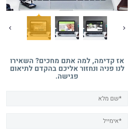
אז קדימה, למה אתם מחכים? השאירו
לנו פניה ונחזור אליכם בהקדם לתיאום
פגישה.