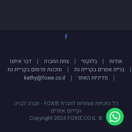
אודות
בלוקסי
צוות החברה
דבר איתנו
בניית אתרים בקריית גת
סוכנות פרסום בקריית גת
מדיניות האתר
kathy@foxie.co.il
כל הזכויות שמורות לחברת FOXIE - חברה לבניה
וקידום אתרים
© Copyright 2024 FOXIE.CO.IL