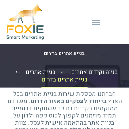
בניית אתרים בדרום
בנייה וקידום אתרים
בניית אתרים
בניית אתרים בדרום
חברתנו מספקת שירות בניית אתרים בכל
הארץ
בייחוד לעסקים באזור הדרום
. משרדנו
ממוקמים בקריית גת כך שעסקים דרומיים
תמיד מוזמנים לקפוץ לכוס קפה ולדון על
בניית אתר בהתאמה אישית לעסק. צוות