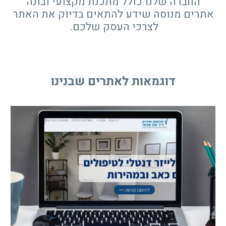
החברה שלנו כולל מתכנת מקצועי ובונה
אתרים מנוסה שידע להתאים בדיוק את האתר
לצרכי העסק שלכם.
דוגמאות לאתרים שבנינו