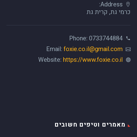
Address:
כרמי גת, קרית גת
Phone: 0733744884
Email:
foxie.co.il@gmail.com
Website:
https://www.foxie.co.il
מאמרים וטיפים חשובים