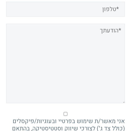
אני מאשר/ת שימוש בפרטיי ובעוגיות/פיקסלים
(כולל צד ג') לצורכי שיווק וסטטיסטיקה, בהתאם