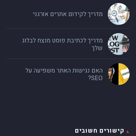
מדריך לקידום אתרים אורגני
מדריך לכתיבת פוסט מנצח לבלוג
שלך
האם נגישות האתר משפיעה על
SEO?
קישורים חשובים