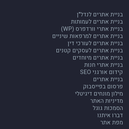
בניית אתרים לנדל"ן
בניית אתרים לעמותות
בניית אתרי וורדפרס (WP)
בניית אתרים למרפאות שיניים
בניית אתרים לעורכי דין
בניית אתרים לעסקים קטנים
בניית אתרים מיוחדים
בניית אתרי חנות
קידום אורגני SEO
בניית אתרים
פרסום בפייסבוק
מילון מונחים דיגיטלי
מדיניות האתר
הסמכות גוגל
דברו איתנו
מפת אתר